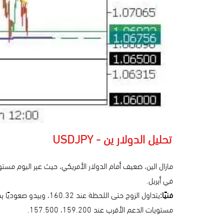
تحليل الدولار ين - USDJPY
في أبريل.
فنيًا:
مستويات الدعم الأقرب عند 159.200، 157.500.