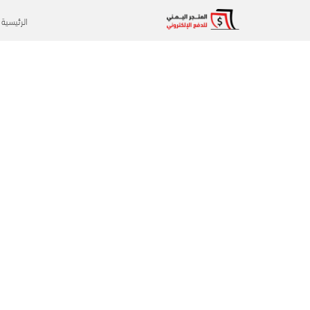
الرئيسية