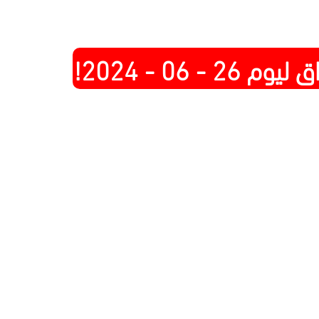
2 - 06 - 2024!