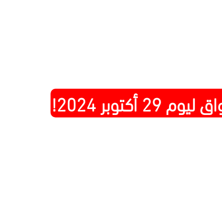
29 أكتوبر 2024!