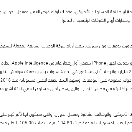
مة أبرزها ثقة المستهلك الأمريكي، وكذلك أرقام فرص العمل ومعدل الدوران، 
إصدارات أرباح الشركات الرئيسية... لنتابع!!
الأمريكي، والوظائف الشاغرة ومعدل الدوران، والتي سيكون لها تأثير كبير على