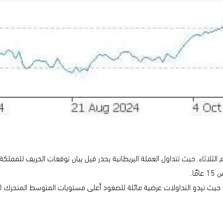
 يوم الثلاثاء. حيث تتداول العملة البريطانية بحذر قبل بيان توقعات الخريف للمم
ًا.