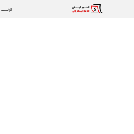
الرئيسية