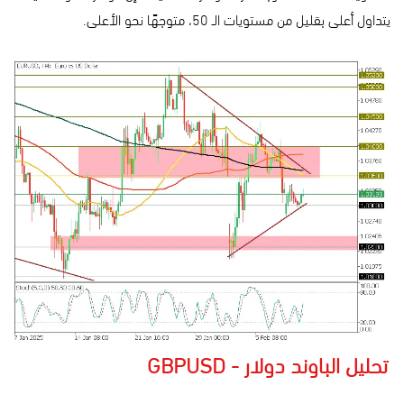
يتداول أعلى بقليل من مستويات الـ 50، متوجهًا نحو الأعلى.
تحليل الباوند دولار - GBPUSD