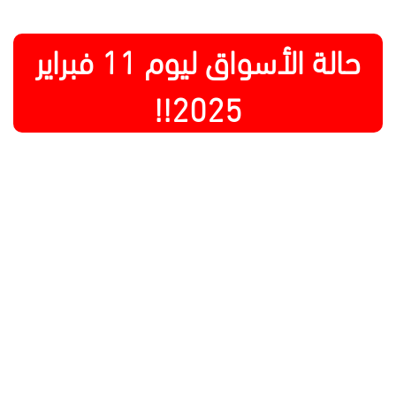
حالة الأسواق ليوم 11 فبراير
2025!!