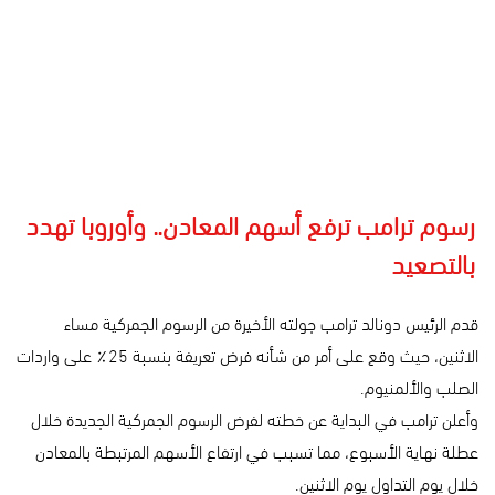
رسوم ترامب ترفع أسهم المعادن.. وأوروبا تهدد
بالتصعيد
قدم الرئيس دونالد ترامب جولته الأخيرة من الرسوم الجمركية مساء
الاثنين، حيث وقع على أمر من شأنه فرض تعريفة بنسبة 25٪ على واردات
الصلب والألمنيوم.
وأعلن ترامب في البداية عن خطته لفرض الرسوم الجمركية الجديدة خلال
عطلة نهاية الأسبوع، مما تسبب في ارتفاع الأسهم المرتبطة بالمعادن
خلال يوم التداول يوم الاثنين.