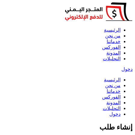
الرئيسية
من نحن
خدماتنا
الفوركس
المدونة
التحليلات
دخول
الرئيسية
من نحن
خدماتنا
الفوركس
المدونة
التحليلات
دخول
إنشاء طلب